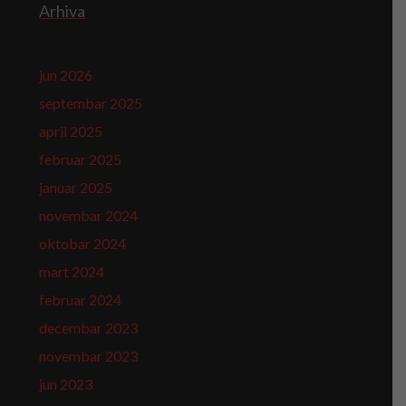
Arhiva
jun 2026
septembar 2025
april 2025
februar 2025
januar 2025
novembar 2024
oktobar 2024
mart 2024
februar 2024
decembar 2023
novembar 2023
jun 2023