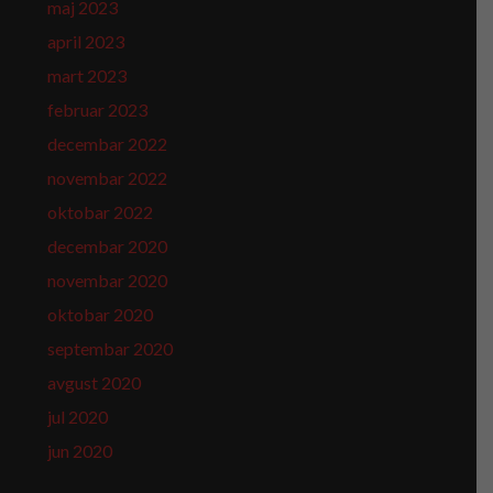
maj 2023
april 2023
mart 2023
februar 2023
decembar 2022
novembar 2022
oktobar 2022
decembar 2020
novembar 2020
oktobar 2020
septembar 2020
avgust 2020
jul 2020
jun 2020