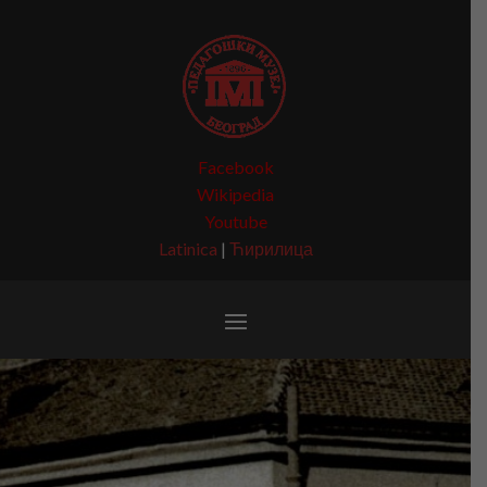
Facebook
Wikipedia
Youtube
Latinica
|
Ћирилица