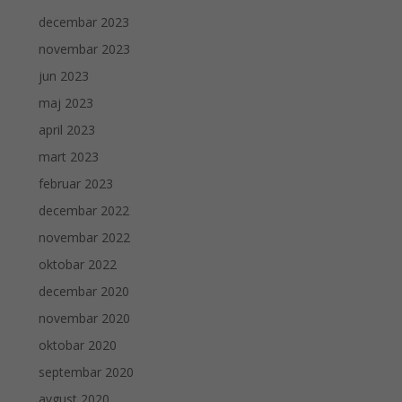
decembar 2023
novembar 2023
jun 2023
maj 2023
april 2023
mart 2023
februar 2023
decembar 2022
novembar 2022
oktobar 2022
decembar 2020
novembar 2020
oktobar 2020
septembar 2020
avgust 2020