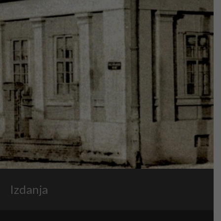
Izdanja