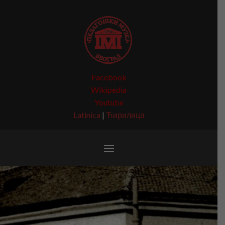
Facebook
Wikipedia
Youtube
Latinica
|
Ћирилица