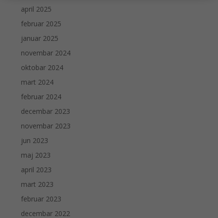
april 2025
februar 2025
januar 2025
novembar 2024
oktobar 2024
mart 2024
februar 2024
decembar 2023
novembar 2023
jun 2023
maj 2023
april 2023
mart 2023
februar 2023
decembar 2022