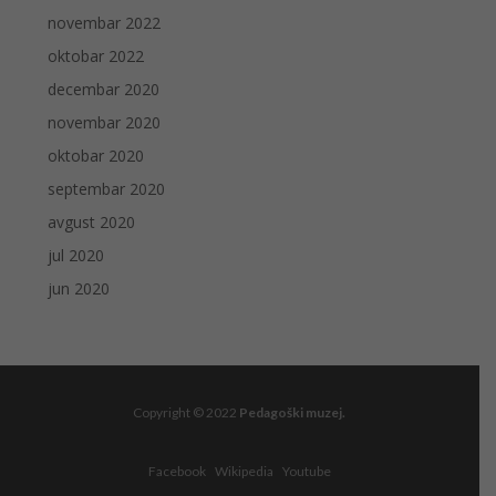
novembar 2022
oktobar 2022
decembar 2020
novembar 2020
oktobar 2020
septembar 2020
avgust 2020
jul 2020
jun 2020
Copyright © 2022
Pedagoški muzej.
Facebook
Wikipedia
Youtube