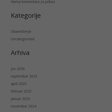
Nema komentara za prikaz.
Kategorije
Obaveštenje
Uncategorized
Arhiva
jun 2026
septembar 2025
april 2025
februar 2025
januar 2025
novembar 2024