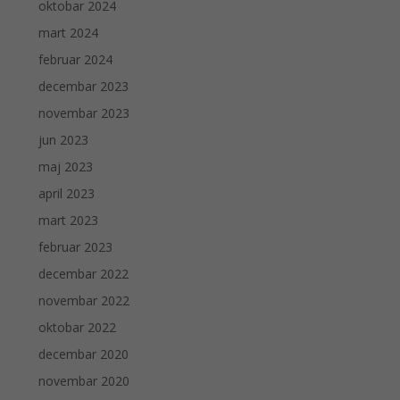
oktobar 2024
mart 2024
februar 2024
decembar 2023
novembar 2023
jun 2023
maj 2023
april 2023
mart 2023
februar 2023
decembar 2022
novembar 2022
oktobar 2022
decembar 2020
novembar 2020