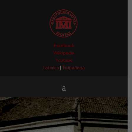
Facebook
Wikipedia
Youtube
Latinica
|
Ћирилица