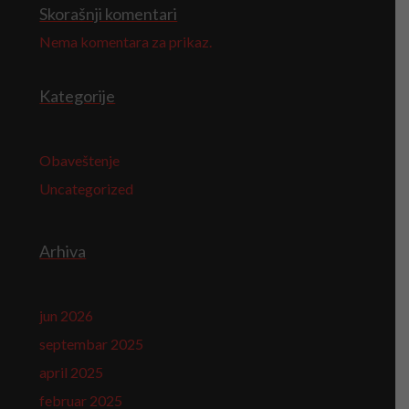
Skorašnji komentari
Nema komentara za prikaz.
Kategorije
Obaveštenje
Uncategorized
Arhiva
jun 2026
septembar 2025
april 2025
februar 2025