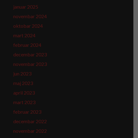
januar 2025
novembar 2024
oktobar 2024
mart 2024
februar 2024
decembar 2023
novembar 2023
jun 2023
maj 2023
april 2023
mart 2023
februar 2023
decembar 2022
novembar 2022