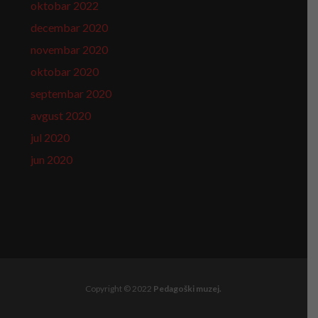
oktobar 2022
decembar 2020
novembar 2020
oktobar 2020
septembar 2020
avgust 2020
jul 2020
jun 2020
Copyright © 2022
Pedagoški muzej.