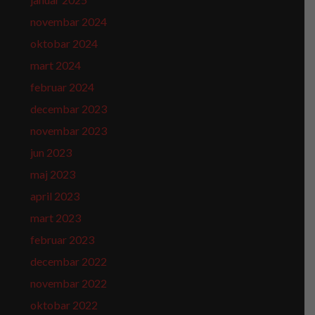
novembar 2024
oktobar 2024
mart 2024
februar 2024
decembar 2023
novembar 2023
jun 2023
maj 2023
april 2023
mart 2023
februar 2023
decembar 2022
novembar 2022
oktobar 2022