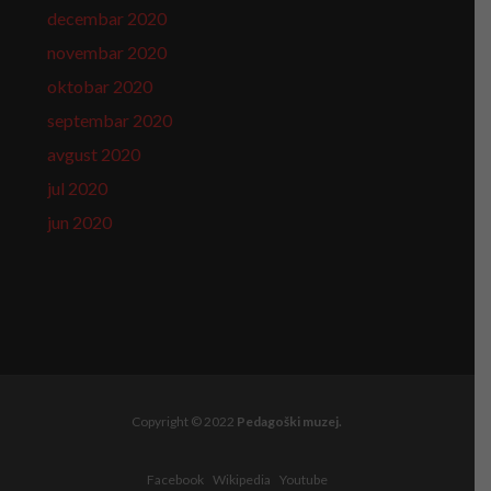
decembar 2020
novembar 2020
oktobar 2020
septembar 2020
avgust 2020
jul 2020
jun 2020
Copyright © 2022
Pedagoški muzej.
Facebook
Wikipedia
Youtube