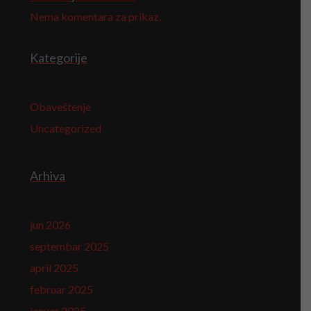
Nema komentara za prikaz.
Kategorije
Obaveštenje
Uncategorized
Arhiva
jun 2026
septembar 2025
april 2025
februar 2025
januar 2025