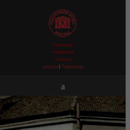
Facebook
Wikipedia
Youtube
Latinica
|
Ћирилица