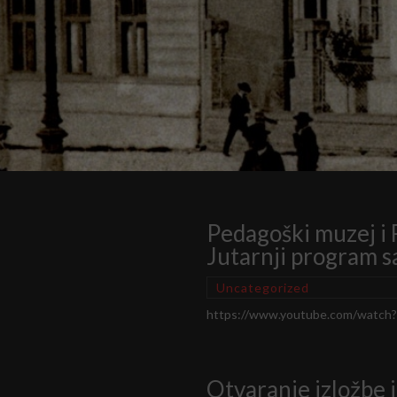
Pedagoški muzej i 
Jutarnji program s
Uncategorized
https://www.youtube.com/watch
Otvaranje izložbe i